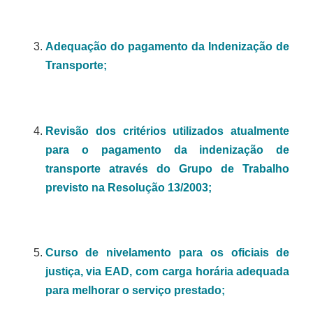
Adequação do pagamento da Indenização de
Transporte;
Revisão dos critérios utilizados atualmente
para o pagamento da indenização de
transporte através do Grupo de Trabalho
previsto na Resolução 13/2003;
Curso de nivelamento para os oficiais de
justiça, via EAD, com carga horária adequada
para melhorar o serviço prestado;