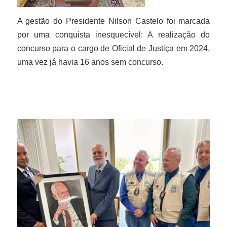
A gestão do Presidente Nilson Castelo foi marcada
por uma conquista inesquecível: A realização do
concurso para o cargo de Oficial de Justiça em 2024,
uma vez já havia 16 anos sem concurso.