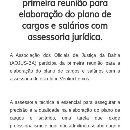
primeira reunião para
elaboração do plano de
cargos e salários com
assessoria jurídica.
A Associação dos Oficiais de Justiça da Bahia
(AOJUS-BA) participa da primeira reunião para a
elaboração do plano de cargos e salários com a
assessoria do escritório Ventim Lemos.
A assessoria técnica é essencial para assegurar a
precisão e a qualidade na elaboração do plano de
cargos e salários, uma tarefa que exige
profissionalismo e rigor, não admitindo-se abordagem