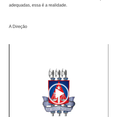
adequadas, essa é a realidade.
A Direção