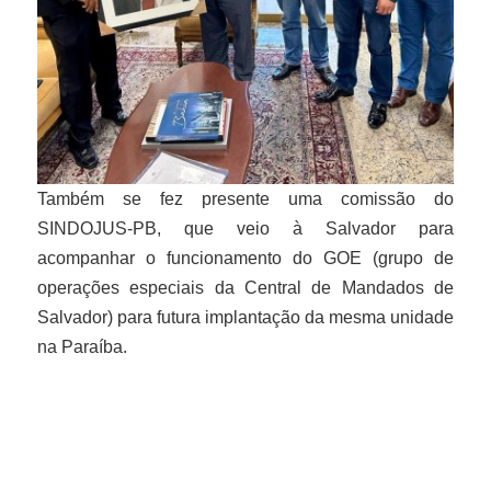
Também se fez presente uma comissão do
SINDOJUS-PB, que veio à Salvador para
acompanhar o funcionamento do GOE (grupo de
operações especiais da Central de Mandados de
Salvador) para futura implantação da mesma unidade
na Paraíba.