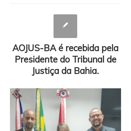
AOJUS-BA é recebida pela
Presidente do Tribunal de
Justiça da Bahia.