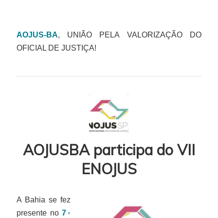
AOJUS-BA
, UNIÃO PELA VALORIZAÇÃO DO
OFICIAL DE JUSTIÇA!
AOJUSBA participa do VII
ENOJUS
A Bahia se fez
presente no
7◦