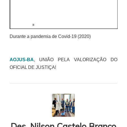
00:00
03:21
Durante a pandemia de Covid-19 (2020)
AOJUS-BA
, UNIÃO PELA VALORIZAÇÃO DO
OFICIAL DE JUSTIÇA!
Des. Nilson Castelo Branco