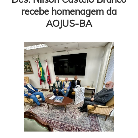
recebe homenagem da
AOJUS-BA