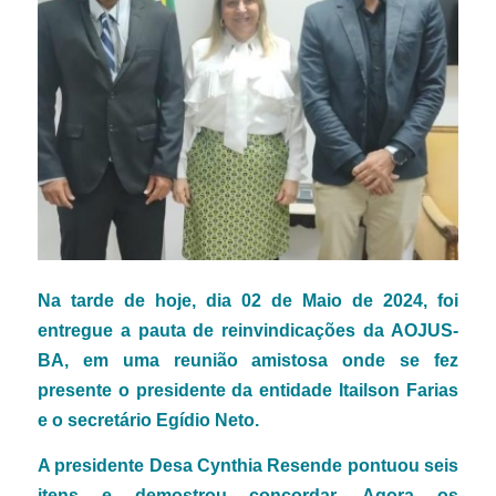
Na tarde de hoje, dia 02 de Maio de 2024, foi
entregue a pauta de reinvindicações da AOJUS-
BA, em uma reunião amistosa onde se fez
presente o presidente da entidade Itailson Farias
e o secretário Egídio Neto.
A presidente Desa Cynthia Resende pontuou seis
itens e demostrou concordar.
Agora os