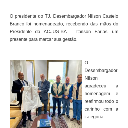
O presidente do TJ, Desembargador Nilson Castelo
Branco foi homenageado, recebendo das mãos do
Presidente da AOJUS-BA – Itailson Farias, um
presente para marcar sua gestão.
O
Desembargador
Nilson
agradeceu a
homenagem e
reafirmou todo o
carinho com a
categoria.