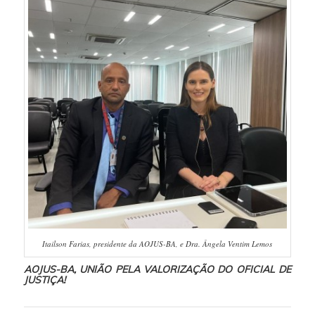
Itailson Farias, presidente da AOJUS-BA, e Dra. Ângela Ventim Lemos
AOJUS-BA,
UNIÃO PELA VALORIZAÇÃO DO OFICIAL DE
JUSTIÇA!