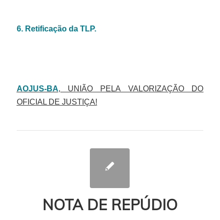
6. Retificação da TLP.
AOJUS-BA
, UNIÃO PELA VALORIZAÇÃO DO
OFICIAL DE JUSTIÇA!
NOTA DE REPÚDIO