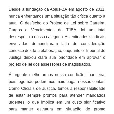
Desde a fundação da Aojus-BA em agosto de 2011,
nunca enfrentamos uma situação tão crítica quanto a
atual. O desfecho do Projeto de Lei sobre Carreira,
Cargos e Vencimentos do TJBA, foi um total
desrespeito à nossa categoria. As entidades sindicais
envolvidas demonstraram falta de consideração
conosco desde a elaboração, enquanto o Tribunal de
Justiça deixou clara sua prioridade em aprovar o
projeto de lei dos assessores de magistrados.
É urgente melhorarmos nossa condição financeira,
pois logo não poderemos mais pagar nossas contas.
Como Oficiais de Justiça, temos a responsabilidade
de estar sempre prontos para atender mandados
urgentes, o que implica em um custo significativo
para manter estrutura em situação de pronto