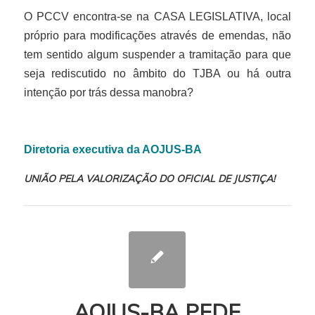
O PCCV encontra-se na CASA LEGISLATIVA, local
próprio para modificações através de emendas, não
tem sentido algum suspender a tramitação para que
seja rediscutido no âmbito do TJBA ou há outra
intenção por trás dessa manobra?
Diretoria executiva da AOJUS-BA
UNIÃO PELA VALORIZAÇÃO DO OFICIAL DE JUSTIÇA!
AOJUS-BA PEDE