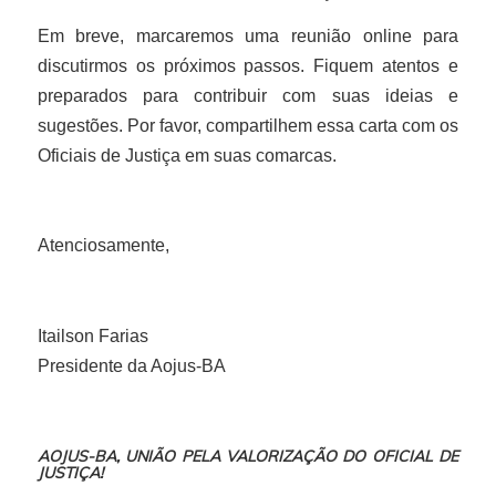
Em breve, marcaremos uma reunião online para
discutirmos os próximos passos. Fiquem atentos e
preparados para contribuir com suas ideias e
sugestões. Por favor, compartilhem essa carta com os
Oficiais de Justiça em suas comarcas.
Atenciosamente,
Itailson Farias
Presidente da Aojus-BA
AOJUS-BA,
UNIÃO PELA VALORIZAÇÃO DO OFICIAL DE
JUSTIÇA!