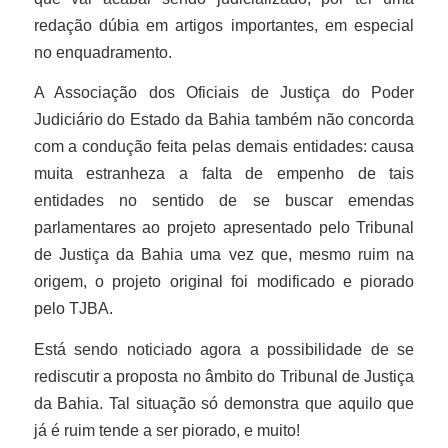
redação dúbia em artigos importantes, em especial
no enquadramento.
A Associação dos Oficiais de Justiça do Poder
Judiciário do Estado da Bahia também não concorda
com a condução feita pelas demais entidades: causa
muita estranheza a falta de empenho de tais
entidades no sentido de se buscar emendas
parlamentares ao projeto apresentado pelo Tribunal
de Justiça da Bahia uma vez que, mesmo ruim na
origem, o projeto original foi modificado e piorado
pelo TJBA.
Está sendo noticiado agora a possibilidade de se
rediscutir a proposta no âmbito do Tribunal de Justiça
da Bahia. Tal situação só demonstra que aquilo que
já é ruim tende a ser piorado, e muito!