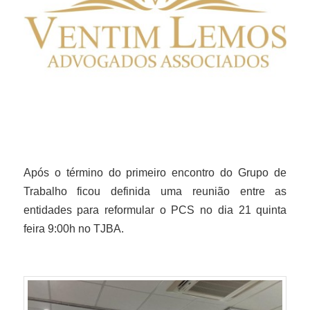
Após o término do primeiro encontro do Grupo de
Trabalho ficou definida uma reunião entre as
entidades para reformular o PCS no dia 21 quinta
feira 9:00h no TJBA.