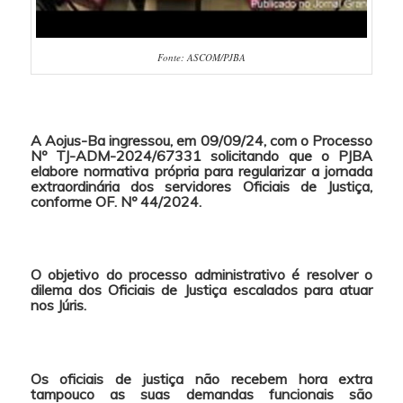
Fonte: ASCOM/PJBA
A Aojus-Ba ingressou, em 09/09/24, com o Processo
Nº TJ-ADM-2024/67331 solicitando que o PJBA
elabore normativa própria para regularizar a jornada
extraordinária dos servidores Oficiais de Justiça,
conforme OF. Nº 44/2024.
O objetivo do processo administrativo é resolver o
dilema dos Oficiais de Justiça escalados para atuar
nos Júris.
Os oficiais de justiça não recebem hora extra
tampouco as suas demandas funcionais são