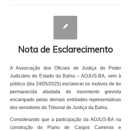
Nota de Esclarecimento
A Associação dos Oficiais de Justiça do Poder
Judiciário do Estado da Bahia – AOJUS-BA, vem à
público (dia 24/05/2025) esclarecer os motivos de ter
permanecida afastada do movimento grevista
encampado pelas demais entidades representativas
dos servidores do Tribunal de Justiça da Bahia.
Considerando que a participação da AOJUS-BA na
construção do Plano de Cargos Carreiras e