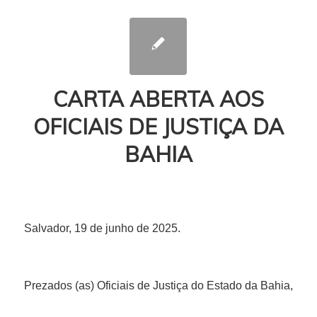
CARTA ABERTA AOS
OFICIAIS DE JUSTIÇA DA
BAHIA
Salvador, 19 de junho de 2025.
Prezados (as) Oficiais de Justiça do Estado da Bahia,