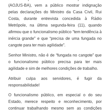
(AOJUS-BA), vem a público mostrar indignação
pelas declarações do Ministro da Casa Civil, Rui
Costa, durante entrevista concedida à Rádio
Metrópole, na última segunda-feira (11), quando
afirmou que o funcionalismo público “tem tendência à
inércia grande” e que “precisa de uma fungada no
cangote para ter mais agilidade”.
Senhor Ministro, não é de “fungada no cangote” que
o funcionalismo público precisa para ter mais
agilidade e sim de melhores condições de trabalho.
Atribuir culpa aos servidores, é fugir da
responsabilidade!
O funcionalismo público, em especial o do seu
Estado, merece respeito e reconhecimento, por
continuar trabalhando mesmo sem as condições