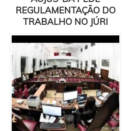
REGULAMENTAÇÃO DO
TRABALHO NO JÚRI