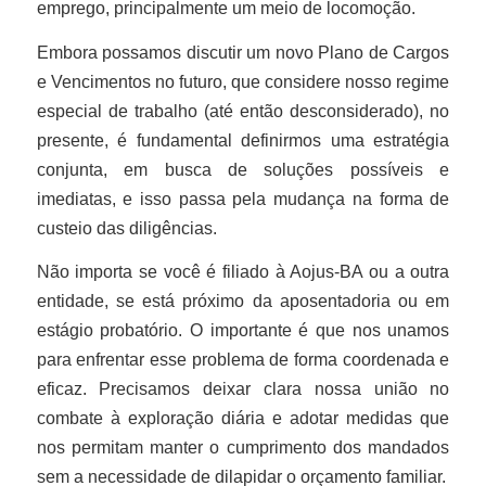
emprego, principalmente um meio de locomoção.
Embora possamos discutir um novo Plano de Cargos
e Vencimentos no futuro, que considere nosso regime
especial de trabalho (até então desconsiderado), no
presente, é fundamental definirmos uma estratégia
conjunta, em busca de soluções possíveis e
imediatas, e isso passa pela mudança na forma de
custeio das diligências.
Não importa se você é filiado à Aojus-BA ou a outra
entidade, se está próximo da aposentadoria ou em
estágio probatório. O importante é que nos unamos
para enfrentar esse problema de forma coordenada e
eficaz. Precisamos deixar clara nossa união no
combate à exploração diária e adotar medidas que
nos permitam manter o cumprimento dos mandados
sem a necessidade de dilapidar o orçamento familiar.