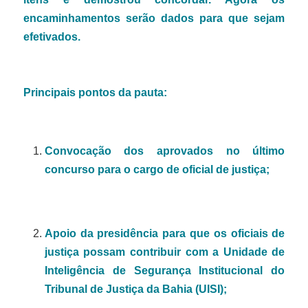
encaminhamentos serão dados para que sejam
efetivados.
Principais pontos da pauta:
Convocação dos aprovados no último
concurso para o cargo de oficial de justiça;
Apoio da presidência para que os oficiais de
justiça possam contribuir com a Unidade de
Inteligência de Segurança Institucional do
Tribunal de Justiça da Bahia (UISI);