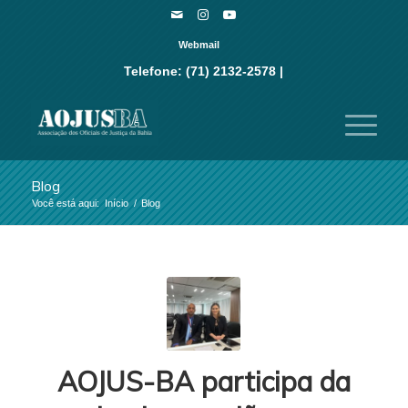
Webmail
Telefone: (71) 2132-2578 |
Blog
Você está aqui:
Início
/
Blog
AOJUS-BA participa da