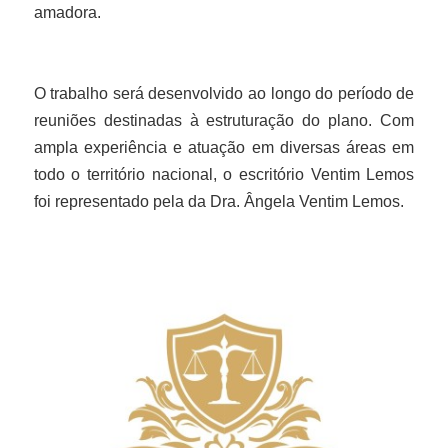
amadora.
O trabalho será desenvolvido ao longo do período de
reuniões destinadas à estruturação do plano. Com
ampla experiência e atuação em diversas áreas em
todo o território nacional, o escritório Ventim Lemos
foi representado pela da Dra. Ângela Ventim Lemos.