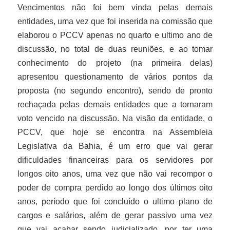
Vencimentos não foi bem vinda pelas demais
entidades, uma vez que foi inserida na comissão que
elaborou o PCCV apenas no quarto e ultimo ano de
discussão, no total de duas reuniões, e ao tomar
conhecimento do projeto (na primeira delas)
apresentou questionamento de vários pontos da
proposta (no segundo encontro), sendo de pronto
rechaçada pelas demais entidades que a tornaram
voto vencido na discussão. Na visão da entidade, o
PCCV, que hoje se encontra na Assembleia
Legislativa da Bahia, é um erro que vai gerar
dificuldades financeiras para os servidores por
longos oito anos, uma vez que não vai recompor o
poder de compra perdido ao longo dos últimos oito
anos, período que foi concluído o ultimo plano de
cargos e salários, além de gerar passivo uma vez
que vai acabar sendo judicializado, por ter uma