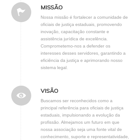
MISSÃO
Nossa missão é fortalecer a comunidade de
oficiais de justiça estaduais, promovendo
inovação, capacitação constante e
assistência jurídica de excelência.
Comprometemo-nos a defender os
interesses desses servidores, garantindo a
eficiência da justiça e aprimorando nosso
sistema legal.
VISÃO
Buscamos ser reconhecidos como a
principal referência para oficiais de justiça
estaduais, impulsionando a evolução da
profissão. Almejamos um futuro em que
nossa associação seja uma fonte vital de
conhecimento, suporte e representatividade,