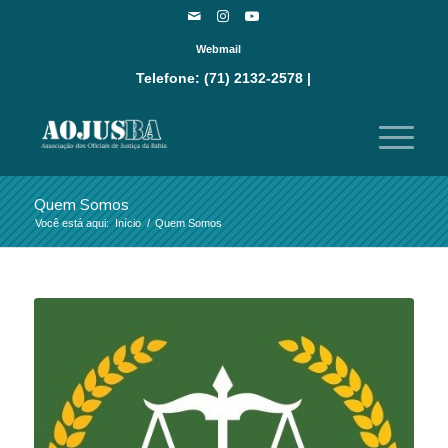
Webmail
Telefone: (71) 2132-2578 |
Quem Somos
Você está aqui:
Início
/
Quem Somos