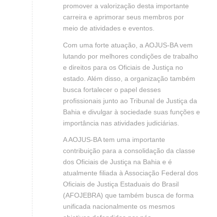
promover a valorização desta importante
carreira e aprimorar seus membros por
meio de atividades e eventos.
Com uma forte atuação, a AOJUS-BA vem
lutando por melhores condições de trabalho
e direitos para os Oficiais de Justiça no
estado. Além disso, a organização também
busca fortalecer o papel desses
profissionais junto ao Tribunal de Justiça da
Bahia e divulgar à sociedade suas funções e
importância nas atividades judiciárias.
A AOJUS-BA tem uma importante
contribuição para a consolidação da classe
dos Oficiais de Justiça na Bahia e é
atualmente filiada à Associação Federal dos
Oficiais de Justiça Estaduais do Brasil
(AFOJEBRA) que também busca de forma
unificada nacionalmente os mesmos