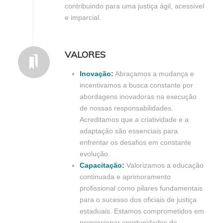
contribuindo para uma justiça ágil, acessível
e imparcial.
VALORES
Inovação:
Abraçamos a mudança e
incentivamos a busca constante por
abordagens inovadoras na execução
de nossas responsabilidades.
Acreditamos que a criatividade e a
adaptação são essenciais para
enfrentar os desafios em constante
evolução.
Capacitação:
Valorizamos a educação
continuada e aprimoramento
profissional como pilares fundamentais
para o sucesso dos oficiais de justiça
estaduais. Estamos comprometidos em
proporcionar oportunidades de