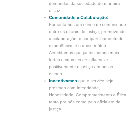
demandas da sociedade de maneira
eficaz.
Comunidade e Colaboração:
Fomentamos um senso de comunidade
entre os oficiais de justiça, promovendo
a colaboração, o compartilhamento de
experiências e o apoio mútuo.
Acreditamos que juntos somos mais
fortes e capazes de influenciar
positivamente a justiça em nosso
estado.
Incentivamos
que o serviço seja
prestado com Integridade,
Honestidade, Comprometimento e Ética
tanto por nós como pelo oficialato de
justiça.