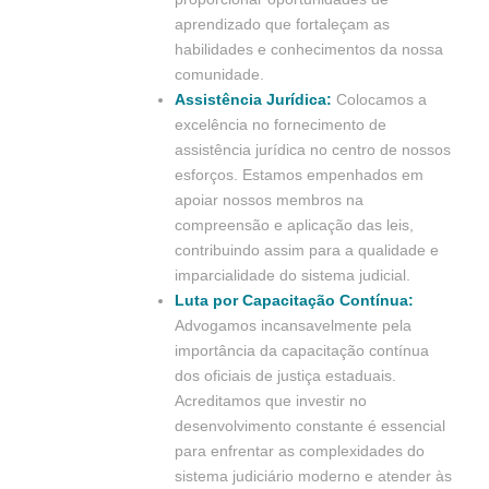
aprendizado que fortaleçam as
habilidades e conhecimentos da nossa
comunidade.
Assistência Jurídica:
Colocamos a
excelência no fornecimento de
assistência jurídica no centro de nossos
esforços. Estamos empenhados em
apoiar nossos membros na
compreensão e aplicação das leis,
contribuindo assim para a qualidade e
imparcialidade do sistema judicial.
Luta por Capacitação Contínua:
Advogamos incansavelmente pela
importância da capacitação contínua
dos oficiais de justiça estaduais.
Acreditamos que investir no
desenvolvimento constante é essencial
para enfrentar as complexidades do
sistema judiciário moderno e atender às