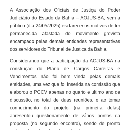
A Associação dos Oficiais de Justiça do Poder
Judiciário do Estado da Bahia – AOJUS-BA, vem à
público (dia 24/05/2025) esclarecer os motivos de ter
permanecida afastada do movimento grevista
encampado pelas demais entidades representativas
dos servidores do Tribunal de Justiça da Bahia.
Considerando que a participação da AOJUS-BA na
construção do Plano de Cargos Carreiras e
Vencimentos não foi bem vinda pelas demais
entidades, uma vez que foi inserida na comissão que
elaborou o PCCV apenas no quarto e ultimo ano de
discussão, no total de duas reuniões, e ao tomar
conhecimento do projeto (na primeira delas)
apresentou questionamento de vários pontos da
proposta (no segundo encontro), sendo de pronto