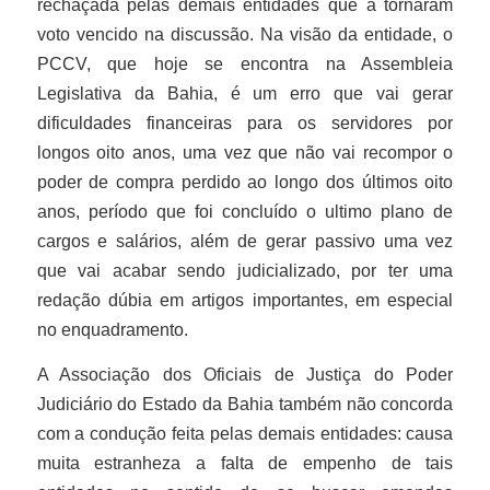
rechaçada pelas demais entidades que a tornaram
voto vencido na discussão. Na visão da entidade, o
PCCV, que hoje se encontra na Assembleia
Legislativa da Bahia, é um erro que vai gerar
dificuldades financeiras para os servidores por
longos oito anos, uma vez que não vai recompor o
poder de compra perdido ao longo dos últimos oito
anos, período que foi concluído o ultimo plano de
cargos e salários, além de gerar passivo uma vez
que vai acabar sendo judicializado, por ter uma
redação dúbia em artigos importantes, em especial
no enquadramento.
A Associação dos Oficiais de Justiça do Poder
Judiciário do Estado da Bahia também não concorda
com a condução feita pelas demais entidades: causa
muita estranheza a falta de empenho de tais