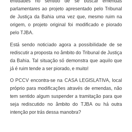
entidades no sentido de se buscar emendas
parlamentares ao projeto apresentado pelo Tribunal
de Justiça da Bahia uma vez que, mesmo ruim na
origem, o projeto original foi modificado e piorado
pelo TJBA.
Está sendo noticiado agora a possibilidade de se
rediscutir a proposta no âmbito do Tribunal de Justiça
da Bahia. Tal situação só demonstra que aquilo que
já é ruim tende a ser piorado, e muito!
O PCCV encontra-se na CASA LEGISLATIVA, local
próprio para modificações através de emendas, não
tem sentido algum suspender a tramitação para que
seja rediscutido no âmbito do TJBA ou há outra
intenção por trás dessa manobra?