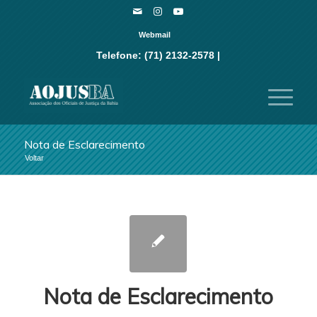
Webmail
Telefone: (71) 2132-2578 |
Nota de Esclarecimento
Voltar
Nota de Esclarecimento