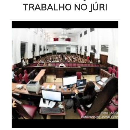
TRABALHO NO JÚRI