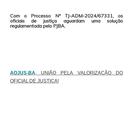
Com o Processo Nº TJ-ADM-2024/67331, os
oficiais de justiça aguardam uma solução
regulamentada pelo PJBA.
AOJUS-BA
, UNIÃO PELA VALORIZAÇÃO DO
OFICIAL DE JUSTIÇA!