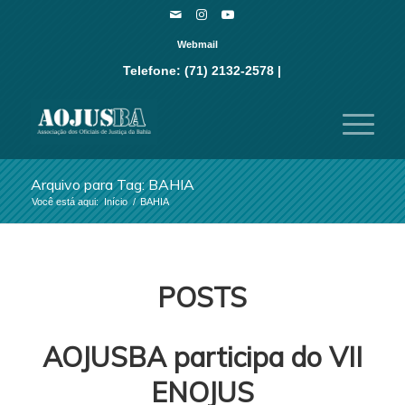
Webmail
Telefone: (71) 2132-2578 |
Arquivo para Tag: BAHIA
Você está aqui:
Início
/
BAHIA
POSTS
AOJUSBA participa do VII
ENOJUS