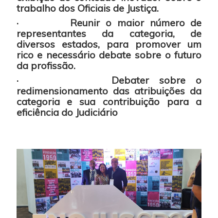
trabalho dos Oficiais de Justiça.
·
Reunir o maior número de
representantes da categoria, de
diversos estados, para promover um
rico e necessário debate sobre o futuro
da profissão.
·
Debater sobre o
redimensionamento das atribuições da
categoria e sua contribuição para a
eficiência do Judiciário