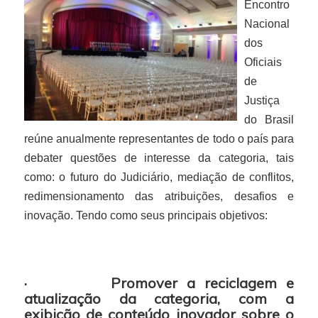
Encontro
Nacional
dos
Oficiais
de
Justiça
do Brasil
reúne anualmente representantes de todo o país para
debater questões de interesse da categoria, tais
como: o futuro do Judiciário, mediação de conflitos,
redimensionamento das atribuições, desafios e
inovação. Tendo como seus principais objetivos:
·
Promover a reciclagem e
atualização da categoria, com a
exibição de conteúdo inovador sobre o