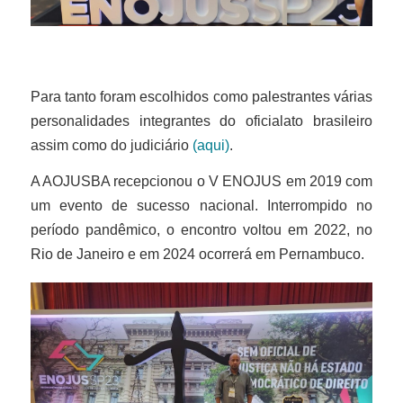
Para tanto foram escolhidos como palestrantes várias
personalidades integrantes do oficialato brasileiro
assim como do judiciário
(aqui)
.
A AOJUSBA recepcionou o V ENOJUS em 2019 com
um evento de sucesso nacional. Interrompido no
período pandêmico, o encontro voltou em 2022, no
Rio de Janeiro e em 2024 ocorrerá em Pernambuco.